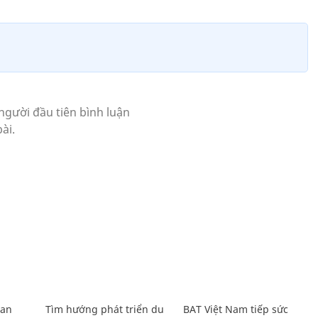
Lan
Tìm hướng phát triển du
BAT Việt Nam tiếp sức