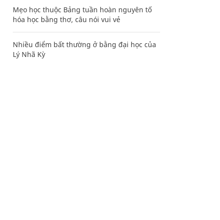
Mẹo học thuộc Bảng tuần hoàn nguyên tố
hóa học bằng thơ, câu nói vui vẻ
Nhiều điểm bất thường ở bằng đại học của
Lý Nhã Kỳ