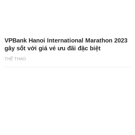
VPBank Hanoi International Marathon 2023
gây sốt với giá vé ưu đãi đặc biệt
THỂ THAO