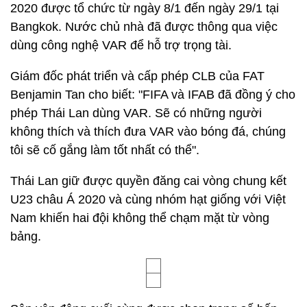
2020 được tổ chức từ ngày 8/1 đến ngày 29/1 tại
Bangkok. Nước chủ nhà đã được thông qua việc
dùng công nghệ VAR để hỗ trợ trọng tài.
Giám đốc phát triển và cấp phép CLB của FAT
Benjamin Tan cho biết: "FIFA và IFAB đã đồng ý cho
phép Thái Lan dùng VAR. Sẽ có những người
không thích và thích đưa VAR vào bóng đá, chúng
tôi sẽ cố gắng làm tốt nhất có thể".
Thái Lan giữ được quyền đăng cai vòng chung kết
U23 châu Á 2020 và cùng nhóm hạt giống với Việt
Nam khiến hai đội không thể chạm mặt từ vòng
bảng.