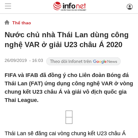
Thể thao
Nước chủ nhà Thái Lan dùng công
nghệ VAR ở giải U23 châu Á 2020
26/09/2019 - 16:03
FIFA và IFAB đã đồng ý cho Liên đoàn Bóng đá
Thái Lan (FAT) ứng dụng công nghệ VAR ở vòng
chung kết U23 châu Á và giải vô địch quốc gia
Thai League.
Thái Lan sẽ đăng cai vòng chung kết U23 châu Á