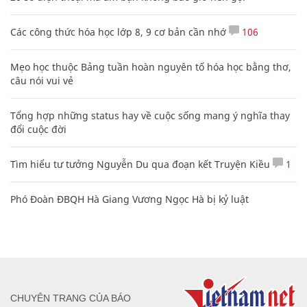
Các công thức hóa học lớp 8, 9 cơ bản cần nhớ
106
Mẹo học thuộc Bảng tuần hoàn nguyên tố hóa học bằng thơ,
câu nói vui vẻ
Tổng hợp những status hay về cuộc sống mang ý nghĩa thay
đổi cuộc đời
Tìm hiểu tư tưởng Nguyễn Du qua đoạn kết Truyện Kiều
1
Phó Đoàn ĐBQH Hà Giang Vương Ngọc Hà bị kỷ luật
CHUYÊN TRANG CỦA BÁO