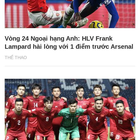
Vòng 24 Ngoại hạng Anh: HLV Frank
Lampard hài lòng với 1 điểm trước Arsenal
THỂ THAO