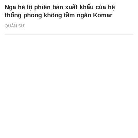
Nga hé lộ phiên bản xuất khẩu của hệ
thống phòng không tầm ngắn Komar
QUÂN SỰ