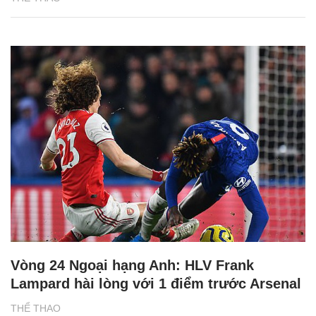
Vòng 24 Ngoại hạng Anh: HLV Frank
Lampard hài lòng với 1 điểm trước Arsenal
THỂ THAO