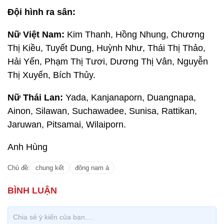
Đội hình ra sân:
Nữ Việt Nam:
Kim Thanh, Hồng Nhung, Chương
Thị Kiều, Tuyết Dung, Huỳnh Như, Thái Thị Thảo,
Hải Yến, Phạm Thị Tươi, Dương Thị Vân, Nguyễn
Thị Xuyến, Bích Thủy.
Nữ Thái Lan:
Yada, Kanjanaporn, Duangnapa,
Ainon, Silawan, Suchawadee, Sunisa, Rattikan,
Jaruwan, Pitsamai, Wilaiporn.
Anh Hùng
Chủ đề:
chung kết
đông nam á