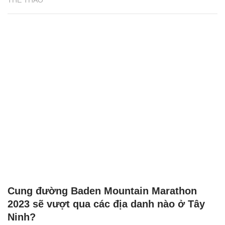
THỂ THAO
Cung đường Baden Mountain Marathon
2023 sẽ vượt qua các địa danh nào ở Tây
Ninh?