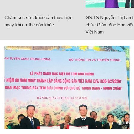
Chăm sóc sức khỏe cần thực hiện
GS.TS Nguyễn Thị Lan ti
ngay khi cơ thể còn khỏe
chức Giám đốc Học viện
Việt Nam