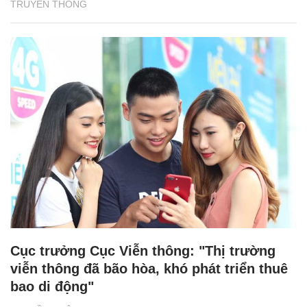
TRUYỀN THÔNG
Cục trưởng Cục Viễn thông: "Thị trường
viễn thông đã bão hòa, khó phát triển thuê
bao di động"