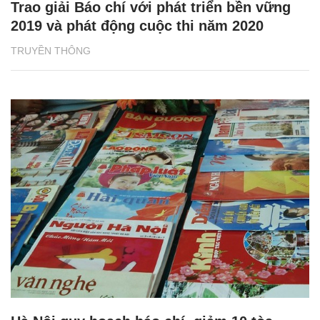
Trao giải Báo chí với phát triển bền vững
2019 và phát động cuộc thi năm 2020
TRUYỀN THÔNG