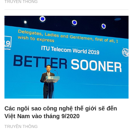
TRUYỀN THÔNG
Các ngôi sao công nghệ thế giới sẽ đến
Việt Nam vào tháng 9/2020
TRUYỀN THÔNG