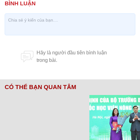
CÓ THỂ BẠN QUAN TÂM