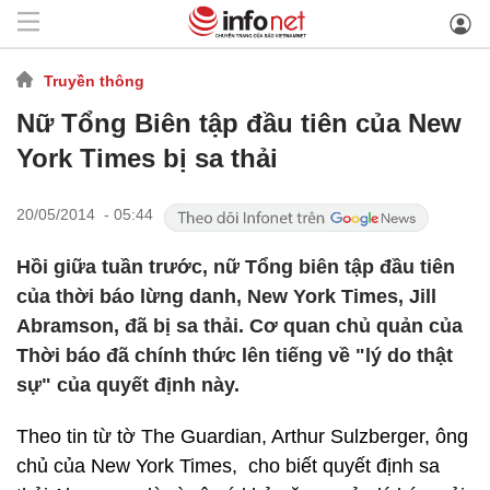
Truyền thông
Nữ Tổng Biên tập đầu tiên của New
York Times bị sa thải
20/05/2014 - 05:44
Hồi giữa tuần trước, nữ Tổng biên tập đầu tiên
của thời báo lừng danh, New York Times, Jill
Abramson, đã bị sa thải. Cơ quan chủ quản của
Thời báo đã chính thức lên tiếng về "lý do thật
sự" của quyết định này.
Theo tin từ tờ The Guardian, Arthur Sulzberger, ông
chủ của New York Times, cho biết quyết định sa