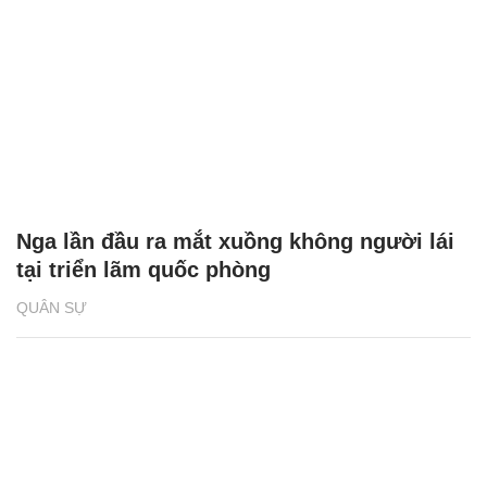
Nga lần đầu ra mắt xuồng không người lái
tại triển lãm quốc phòng
QUÂN SỰ