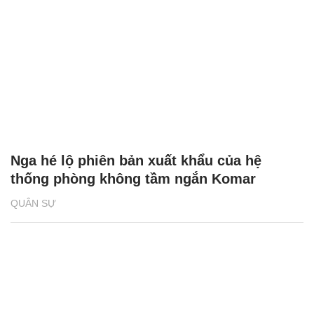
Nga hé lộ phiên bản xuất khẩu của hệ
thống phòng không tầm ngắn Komar
QUÂN SỰ