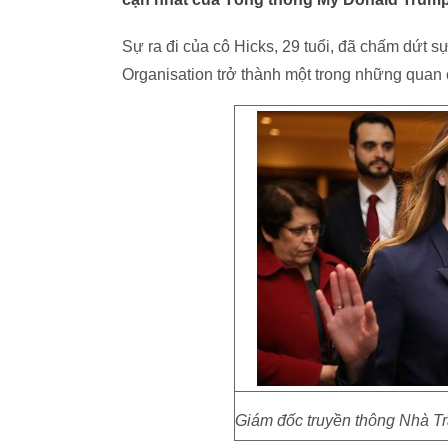
Sự ra đi của cô Hicks, 29 tuổi, đã chấm dứt s
Organisation trở thành một trong những quan
Giám đốc truyền thông Nhà Tr