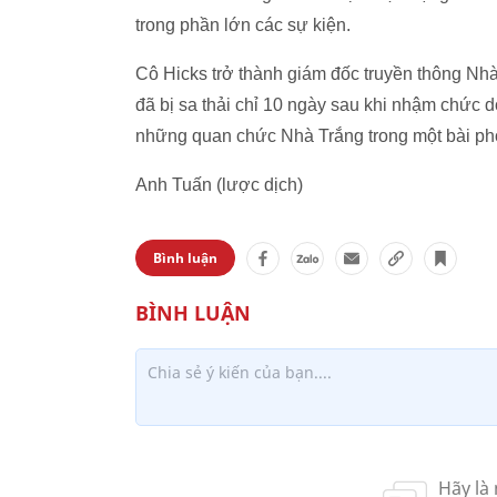
trong phần lớn các sự kiện.
Cô Hicks trở thành giám đốc truyền thông Nh
đã bị sa thải chỉ 10 ngày sau khi nhậm chức 
những quan chức Nhà Trắng trong một bài ph
Anh Tuấn (lược dịch)
Bình luận