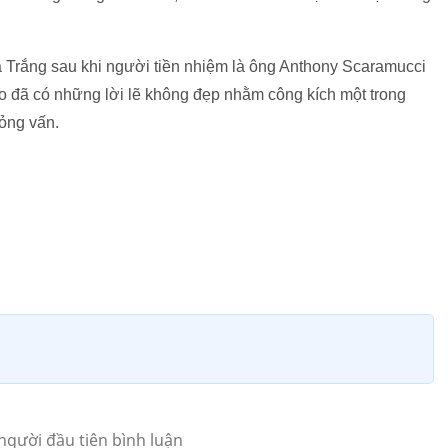
à Trắng sau khi người tiền nhiệm là ông Anthony Scaramucci
do đã có những lời lẽ không đẹp nhằm công kích một trong
ỏng vấn.