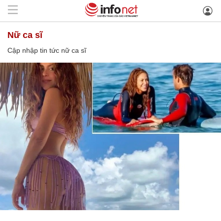
nữ ca sĩ
Cập nhập tin tức nữ ca sĩ