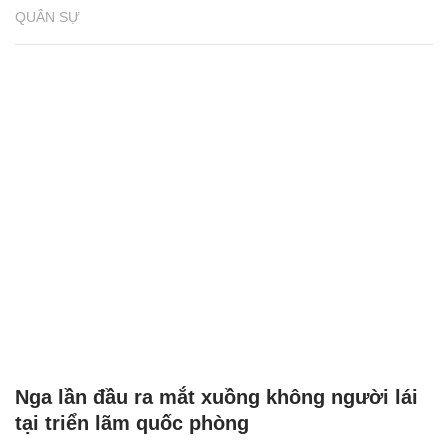
QUÂN SỰ
Nga lần đầu ra mắt xuồng không người lái
tại triển lãm quốc phòng