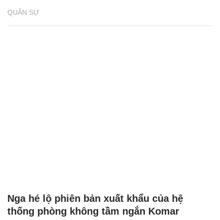
QUÂN SỰ
Nga hé lộ phiên bản xuất khẩu của hệ
thống phòng không tầm ngắn Komar