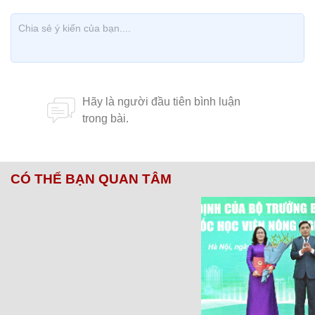
CÓ THỂ BẠN QUAN TÂM