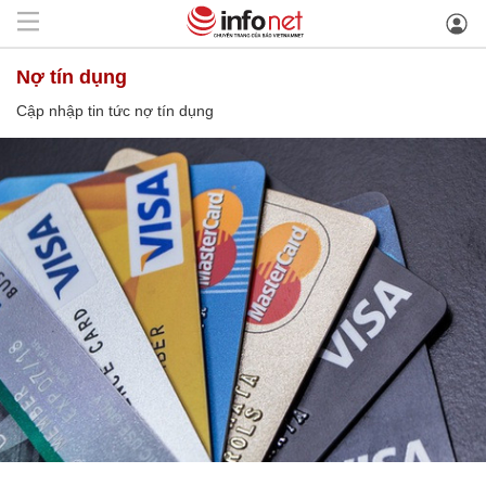
nợ tín dụng
Cập nhập tin tức nợ tín dụng