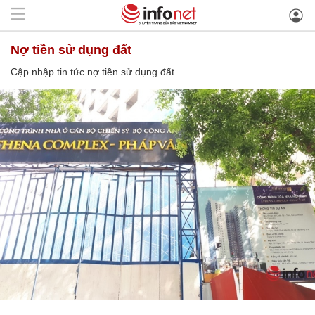
nợ tiền sử dụng đất
Cập nhập tin tức nợ tiền sử dụng đất