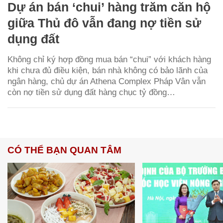
Dự án bán ‘chui’ hàng trăm căn hộ
giữa Thủ đô vẫn đang nợ tiền sử
dụng đất
Không chỉ ký hợp đồng mua bán “chui” với khách hàng
khi chưa đủ điều kiện, bán nhà không có bảo lãnh của
ngân hàng, chủ dự án Athena Complex Pháp Vân vẫn
còn nợ tiền sử dụng đất hàng chục tỷ đồng…
CÓ THỂ BẠN QUAN TÂM