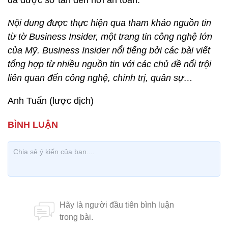
đã được sơ tán đến nơi an toàn.
Nội dung được thực hiện qua tham khảo nguồn tin
từ tờ Business Insider, một trang tin công nghệ lớn
của Mỹ. Business Insider nổi tiếng bởi các bài viết
tổng hợp từ nhiều nguồn tin với các chủ đề nổi trội
liên quan đến công nghệ, chính trị, quân sự…
Anh Tuấn (lược dịch)