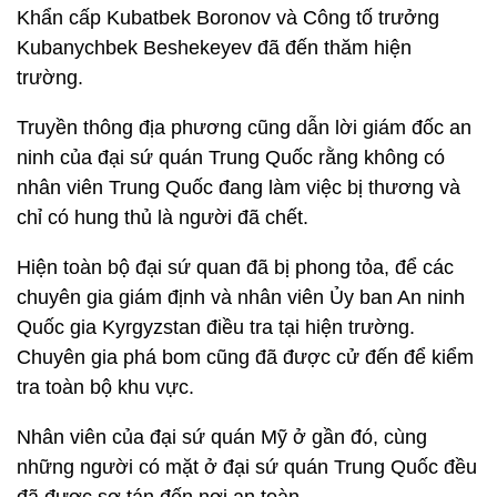
Khẩn cấp Kubatbek Boronov và Công tố trưởng
Kubanychbek Beshekeyev đã đến thăm hiện
trường.
Truyền thông địa phương cũng dẫn lời giám đốc an
ninh của đại sứ quán Trung Quốc rằng không có
nhân viên Trung Quốc đang làm việc bị thương và
chỉ có hung thủ là người đã chết.
Hiện toàn bộ đại sứ quan đã bị phong tỏa, để các
chuyên gia giám định và nhân viên Ủy ban An ninh
Quốc gia Kyrgyzstan điều tra tại hiện trường.
Chuyên gia phá bom cũng đã được cử đến để kiểm
tra toàn bộ khu vực.
Nhân viên của đại sứ quán Mỹ ở gần đó, cùng
những người có mặt ở đại sứ quán Trung Quốc đều