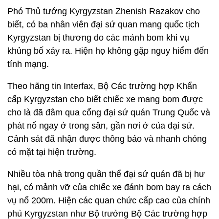
Phó Thủ tướng Kyrgyzstan Zhenish Razakov cho
biết, có ba nhân viên đại sứ quan mang quốc tịch
Kyrgyzstan bị thương do các mảnh bom khi vụ
khủng bố xảy ra. Hiện họ không gặp nguy hiểm đến
tính mạng.
Theo hãng tin Interfax, Bộ Các trường hợp Khẩn
cấp Kyrgyzstan cho biết chiếc xe mang bom được
cho là đã đâm qua cổng đại sứ quán Trung Quốc và
phát nổ ngay ở trong sân, gần nơi ở của đại sứ.
Cảnh sát đã nhận được thông báo và nhanh chóng
có mặt tại hiện trường.
Nhiều tòa nhà trong quần thể đại sứ quán đã bị hư
hại, có mảnh vỡ của chiếc xe đánh bom bay ra cách
vụ nổ 200m. Hiện các quan chức cấp cao của chính
phủ Kyrgyzstan như Bộ trưởng Bộ Các trường hợp