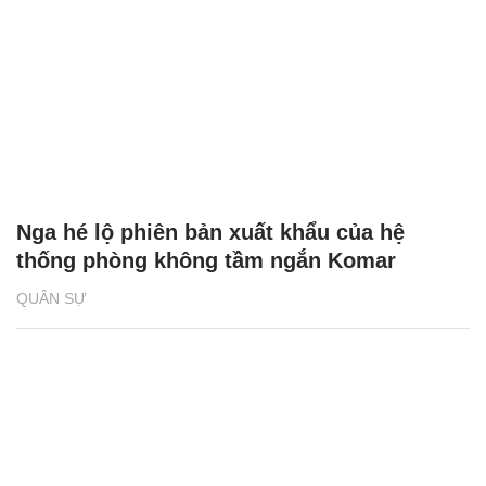
Nga hé lộ phiên bản xuất khẩu của hệ
thống phòng không tầm ngắn Komar
QUÂN SỰ