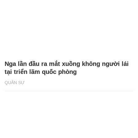
Nga lần đầu ra mắt xuồng không người lái
tại triển lãm quốc phòng
QUÂN SỰ