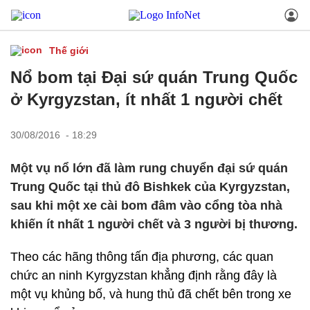
Thế giới
Nổ bom tại Đại sứ quán Trung Quốc
ở Kyrgyzstan, ít nhất 1 người chết
30/08/2016 - 18:29
Một vụ nổ lớn đã làm rung chuyển đại sứ quán
Trung Quốc tại thủ đô Bishkek của Kyrgyzstan,
sau khi một xe cài bom đâm vào cổng tòa nhà
khiến ít nhất 1 người chết và 3 người bị thương.
Theo các hãng thông tấn địa phương, các quan
chức an ninh Kyrgyzstan khẳng định rằng đây là
một vụ khủng bố, và hung thủ đã chết bên trong xe