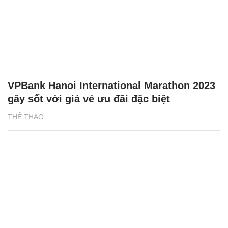
VPBank Hanoi International Marathon 2023
gây sốt với giá vé ưu đãi đặc biệt
THỂ THAO