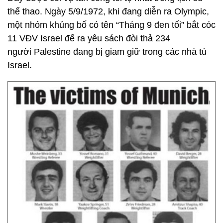
thể thao. Ngày 5/9/1972, khi đang diễn ra Olympic,
một nhóm khủng bố có tên “Tháng 9 đen tối” bắt cóc
11 VĐV Israel để ra yêu sách đòi thả 234
người Palestine đang bị giam giữ trong các nhà tù
Israel.