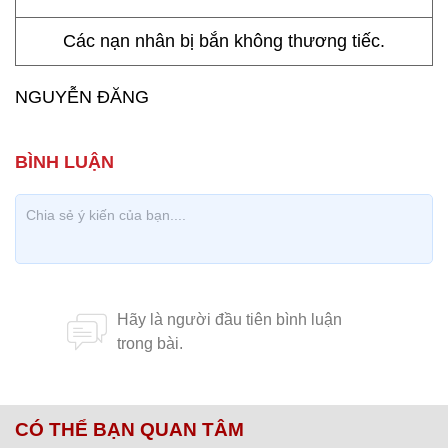
Các nạn nhân bị bắn không thương tiếc.
NGUYỄN ĐĂNG
CÓ THỂ BẠN QUAN TÂM