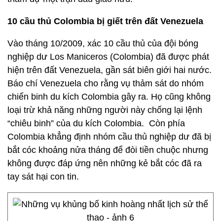
10 cầu thủ Colombia bị giết trên đất Venezuela
Vào tháng 10/2009, xác 10 cầu thủ của đội bóng
nghiệp dư Los Maniceros (Colombia) đã được phát
hiện trên đất Venezuela, gần sát biên giới hai nước.
Báo chí Venezuela cho rằng vụ thảm sát do nhóm
chiến binh du kích Colombia gây ra. Họ cũng không
loại trừ khả năng những người này chống lại lệnh
“chiêu binh” của du kích Colombia. Còn phía
Colombia khẳng định nhóm cầu thủ nghiệp dư đã bị
bắt cóc khoảng nửa tháng để đòi tiền chuộc nhưng
không được đáp ứng nên những kẻ bắt cóc đã ra
tay sát hại con tin.