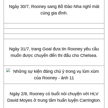
Ngày 30/7, Rooney sang Bồ Đào Nha nghỉ mát
cùng gia đình.
Ngày 31/7, trang Goal đưa tin Rooney yêu cầu
muốn được chuyển đến thi đấu cho Chelsea.
Ngày 2/8, Rooney có buổi nói chuyện với HLV
David Moyes ở trung tâm huấn luyện Carrington.