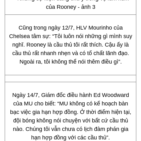
Cũng trong ngày 12/7, HLV Mourinho của
Chelsea tâm sự: “Tôi luôn nói những gì mình suy
nghĩ. Rooney là cầu thủ tôi rất thích. Cậu ấy là
cầu thủ rất nhanh nhẹn và có tố chất lãnh đạo.
Ngoài ra, tôi không thể nói thêm điều gì”.
Ngày 14/7, Giám đốc điều hành Ed Woodward
của MU cho biết: “MU không có kế hoạch bàn
bạc việc gia hạn hợp đồng. Ở thời điểm hiện tại,
đội bóng không nói chuyện với bất cứ cầu thủ
nào. Chúng tôi vẫn chưa có lịch đàm phán gia
hạn hợp đồng với các cầu thủ”.