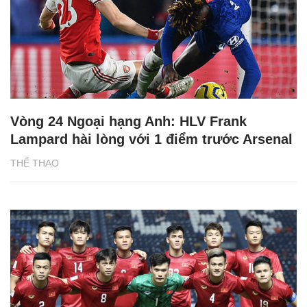
Vòng 24 Ngoại hạng Anh: HLV Frank
Lampard hài lòng với 1 điểm trước Arsenal
THỂ THAO