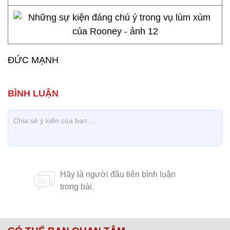
ĐỨC MẠNH