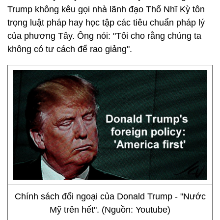
Trump không kêu gọi nhà lãnh đạo Thổ Nhĩ Kỳ tôn
trọng luật pháp hay học tập các tiêu chuẩn pháp lý
của phương Tây. Ông nói: "Tôi cho rằng chúng ta
không có tư cách để rao giảng".
Chính sách đối ngoại của Donald Trump - "Nước
Mỹ trên hết". (Nguồn: Youtube)