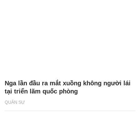
Nga lần đầu ra mắt xuồng không người lái
tại triển lãm quốc phòng
QUÂN SỰ