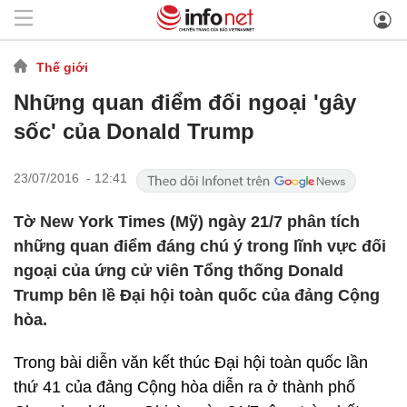
Thế giới
Những quan điểm đối ngoại 'gây
sốc' của Donald Trump
23/07/2016 - 12:41
Tờ New York Times (Mỹ) ngày 21/7 phân tích
những quan điểm đáng chú ý trong lĩnh vực đối
ngoại của ứng cử viên Tổng thống Donald
Trump bên lề Đại hội toàn quốc của đảng Cộng
hòa.
Trong bài diễn văn kết thúc Đại hội toàn quốc lần
thứ 41 của đảng Cộng hòa diễn ra ở thành phố