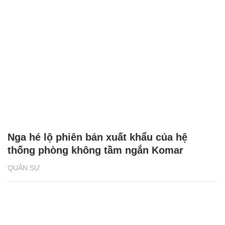
Nga hé lộ phiên bản xuất khẩu của hệ
thống phòng không tầm ngắn Komar
QUÂN SỰ