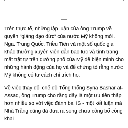
Trên thực tế, những lập luận của ông Trump về
quyền "giảng đạo đức" của nước Mỹ không mới.
Nga, Trung Quốc, Triều Tiên và một số quốc gia
khác thường xuyên viện dẫn bạo lực và tình trạng
mất trật tự trên đường phố của Mỹ để biện minh cho
những hành động của họ và để chứng tỏ rằng nước
Mỹ không có tư cách chỉ trích họ.
Về việc thay đổi chế độ Tổng thống Syria Bashar al-
Assad, ông Trump cho rằng đây là một ưu tiên thấp
hơn nhiều so với việc đánh bại IS - một kết luận mà
Nhà Trắng cũng đã đưa ra song chưa công bố công
khai.