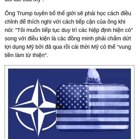
Ông Trump tuyên bố thế giới sẽ phải học cách điều
chỉnh để thích nghi với cách tiếp cận của ông khi
nói: "Tôi muốn tiếp tục duy trì các hiệp định hiện có"
song với điều kiện là các đồng minh phải chấm dứt
lợi dụng Mỹ bởi đã qua rồi cái thời Mỹ có thể "vung
tiền làm từ thiện".