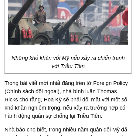
Những khó khăn với Mỹ nếu xảy ra chiến tranh
với Triều Tiên
Trong bài viết mới nhất đăng trên tờ Foreign Policy
(Chính sách đối ngoại), nhà bình luận Thomas
Ricks cho rằng, Hoa Kỳ sẽ phải đối mặt với một số
khó khăn nghiêm trọng, nếu xảy ra trường hợp có
hành động quân sự chống lại Triều Tiên.
Nhà báo cho biết, trong nhiều năm quân đội Mỹ đã