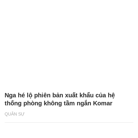
Nga hé lộ phiên bản xuất khẩu của hệ
thống phòng không tầm ngắn Komar
QUÂN SỰ