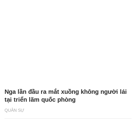
Nga lần đầu ra mắt xuồng không người lái
tại triển lãm quốc phòng
QUÂN SỰ