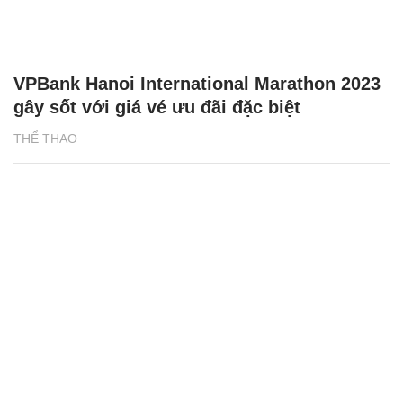
VPBank Hanoi International Marathon 2023
gây sốt với giá vé ưu đãi đặc biệt
THỂ THAO