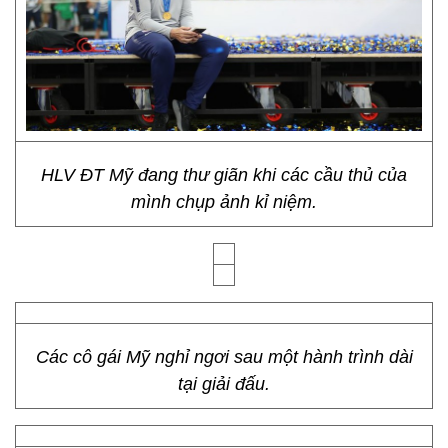
HLV ĐT Mỹ đang thư giãn khi các cầu thủ của
mình chụp ảnh kỉ niệm.
Các cô gái Mỹ nghỉ ngơi sau một hành trình dài
tại giải đấu.