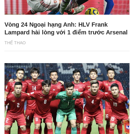
Vòng 24 Ngoại hạng Anh: HLV Frank
Lampard hài lòng với 1 điểm trước Arsenal
THỂ THAO