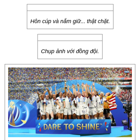
Hôn cúp và nắm giữ... thật chặt.
Chụp ảnh với đồng đội.