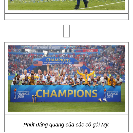
Phút đăng quang của các cô gái Mỹ.