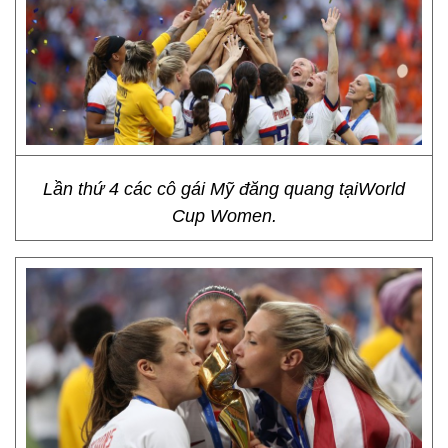
Lần thứ 4 các cô gái Mỹ đăng quang tạiWorld
Cup Women.