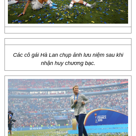
Các cô gái Hà Lan chụp ảnh lưu niệm sau khi
nhận huy chương bạc.