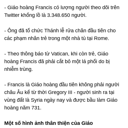
- Giáo hoàng Francis có lượng người theo dõi trên
Twitter khổng lồ là 3.348.650 người.
- Ông đã tổ chức Thánh lễ rửa chân đầu tiên cho
các phạm nhân trẻ trong một nhà tù tại Rome.
- Theo thông báo từ Vatican, khi còn trẻ, Giáo
hoàng Francis đã phải cắt bỏ một lá phổi do bị
nhiễm trùng.
- Francis là Giáo hoàng đầu tiên không phải người
châu Âu kể từ thời Gregory III - người sinh ra tại
vùng đất là Syria ngày nay và được bầu làm Giáo
hoàng năm 731.
Một số hình ảnh thân thiện của Giáo