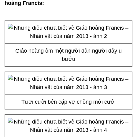
hoàng Francis:
Giáo hoàng ôm một người dân người đầy u
bướu
Tươi cười bên cặp vợ chồng mới cưới