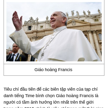
Giáo hoàng Francis
Tiêu chí đầu tiên để các biên tập viên của tạp chí
danh tiếng Time bình chọn Giáo hoàng Francis là
người có tầm ảnh hưởng lớn nhất trên thế giới