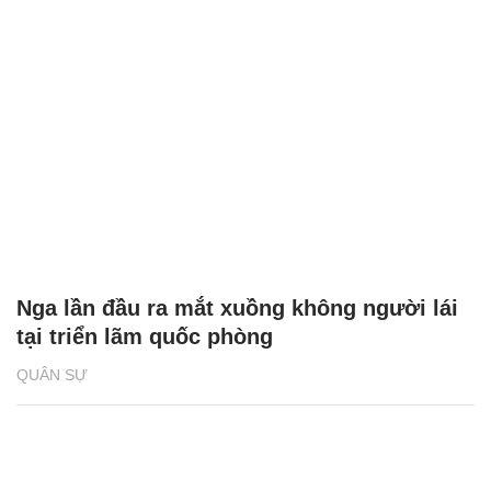
Nga lần đầu ra mắt xuồng không người lái
tại triển lãm quốc phòng
QUÂN SỰ