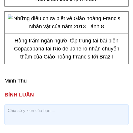
Hàng trăm ngàn người tập trung tại bãi biển
Copacabana tại Rio de Janeiro nhân chuyến
thăm của Giáo hoàng Francis tới Brazil
Minh Thu