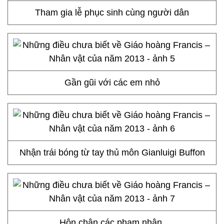
Tham gia lễ phục sinh cùng người dân
Gần gũi với các em nhỏ
Nhận trái bóng từ tay thủ môn Gianluigi Buffon
Hôn chân các phạm nhân