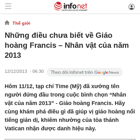
Thế giới
Những điều chưa biết về Giáo
hoàng Francis – Nhân vật của năm
2013
12/12/2013 - 06:30
Hôm 11/12, tạp chí Time (Mỹ) đã xướng tên
người đứng đầu trong cuộc bình chọn “Nhân
vật của năm 2013” - Giáo hoàng Francis. Hãy
cùng khám phá điều gì đã giúp vị giáo hoàng nổi
tiếng giản dị, khiêm nhường của tòa thánh
Vatican nhận được danh hiệu này.