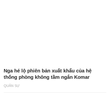
Nga hé lộ phiên bản xuất khẩu của hệ
thống phòng không tầm ngắn Komar
QUÂN SỰ