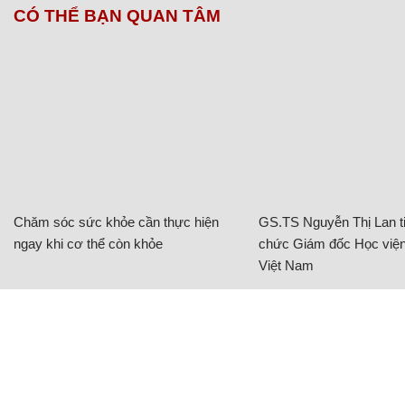
CÓ THỂ BẠN QUAN TÂM
Chăm sóc sức khỏe cần thực hiện
GS.TS Nguyễn Thị Lan ti
ngay khi cơ thể còn khỏe
chức Giám đốc Học viện
Việt Nam