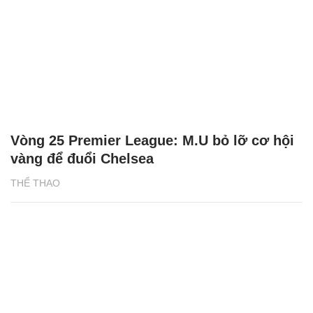
Vòng 25 Premier League: M.U bỏ lỡ cơ hội
vàng để đuổi Chelsea
THỂ THAO