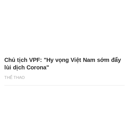
Chủ tịch VPF: "Hy vọng Việt Nam sớm đẩy
lùi dịch Corona"
THỂ THAO