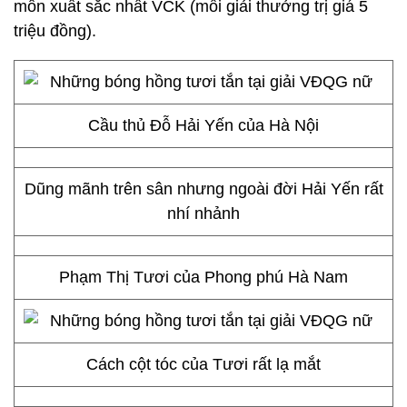
môn xuất sắc nhất VCK (mỗi giải thưởng trị giá 5
triệu đồng).
Cầu thủ Đỗ Hải Yến của Hà Nội
Dũng mãnh trên sân nhưng ngoài đời Hải Yến rất
nhí nhảnh
Phạm Thị Tươi của Phong phú Hà Nam
Cách cột tóc của Tươi rất lạ mắt