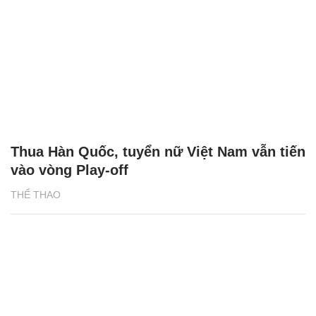
Thua Hàn Quốc, tuyển nữ Việt Nam vẫn tiến
vào vòng Play-off
THỂ THAO