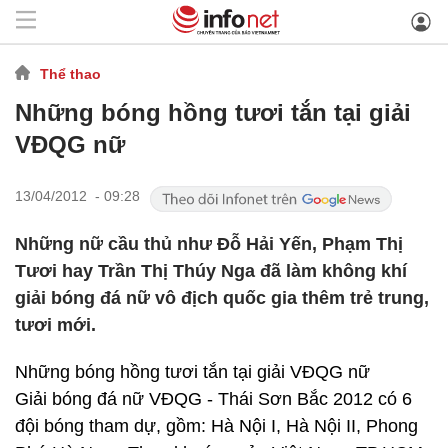
Thể thao
Những bóng hồng tươi tắn tại giải
VĐQG nữ
13/04/2012 - 09:28
Những nữ cầu thủ như Đỗ Hải Yến, Phạm Thị
Tươi hay Trần Thị Thúy Nga đã làm không khí
giải bóng đá nữ vô địch quốc gia thêm trẻ trung,
tươi mới.
Những bóng hồng tươi tắn tại giải VĐQG nữ
Giải bóng đá nữ VĐQG - Thái Sơn Bắc 2012 có 6
đội bóng tham dự, gồm: Hà Nội I, Hà Nội II, Phong