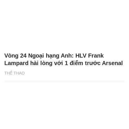
Vòng 24 Ngoại hạng Anh: HLV Frank
Lampard hài lòng với 1 điểm trước Arsenal
THỂ THAO