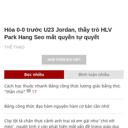
Hòa 0-0 trước U23 Jordan, thầy trò HLV
Park Hang Seo mất quyền tự quyết
THỂ THAO
XEM THÊM BÀI VIẾT
Đọc nhiều
Bình luận nhiều
Cách học thuộc nhanh Bảng công thức lượng giác bằng thơ,
"thần chú"
17
Bảng công thức đạo hàm nguyên hàm cơ bản cần nhớ
Clip lột tả chân thực cảnh anh trai và em gái như 'chó với
mèo', người tinh ý còn phát hiện một vấn đề trong giáo dục