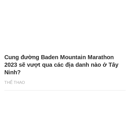
Cung đường Baden Mountain Marathon
2023 sẽ vượt qua các địa danh nào ở Tây
Ninh?
THỂ THAO