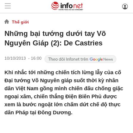
Thế giới
Những bại tướng dưới tay Võ
Nguyên Giáp (2): De Castries
10/10/2013 - 16:00
Khi nhắc tới những chiến tích lừng lẫy của cố
Đại tướng Võ Nguyên giáp suốt thời kỳ nhân
dân Việt Nam gồng mình chiến đấu chống giặc
ngoại xâm, chiến thắng Điện Biên Phủ được
xem là bước ngoặt lớn chấm dứt chế độ thực
dân Pháp tại Đông Dương.