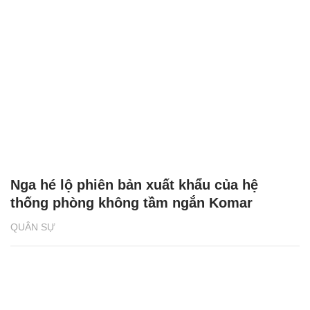
Nga hé lộ phiên bản xuất khẩu của hệ
thống phòng không tầm ngắn Komar
QUÂN SỰ