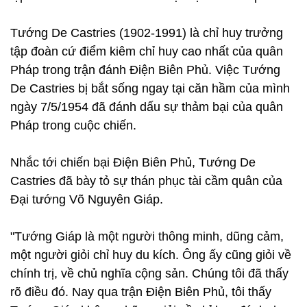
Tướng De Castries (1902-1991) là chỉ huy trưởng
tập đoàn cứ điểm kiêm chỉ huy cao nhất của quân
Pháp trong trận đánh Điện Biên Phủ. Việc Tướng
De Castries bị bắt sống ngay tại căn hầm của mình
ngày 7/5/1954 đã đánh dấu sự thảm bại của quân
Pháp trong cuộc chiến.
Nhắc tới chiến bại Điện Biên Phủ, Tướng De
Castries đã bày tỏ sự thán phục tài cầm quân của
Đại tướng Võ Nguyên Giáp.
"Tướng Giáp là một người thông minh, dũng cảm,
một người giỏi chỉ huy du kích. Ông ấy cũng giỏi về
chính trị, về chủ nghĩa cộng sản. Chúng tôi đã thấy
rõ điều đó. Nay qua trận Điện Biên Phủ, tôi thấy