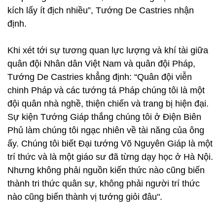
kích lấy ít địch nhiều”, Tướng De Castries nhận
định.
Khi xét tới sự tương quan lực lượng và khí tài giữa
quân đội Nhân dân Việt Nam và quân đội Pháp,
Tướng De Castries khẳng định: “Quân đội viễn
chinh Pháp và các tướng tá Pháp chúng tôi là một
đội quân nhà nghề, thiện chiến và trang bị hiện đại.
Sự kiện Tướng Giáp thắng chúng tôi ở Điện Biên
Phủ làm chúng tôi ngạc nhiên về tài năng của ông
ấy. Chúng tôi biết Đại tướng Võ Nguyên Giáp là một
trí thức và là một giáo sư đã từng dạy học ở Hà Nội.
Nhưng không phải nguồn kiến thức nào cũng biến
thành tri thức quân sự, không phải người trí thức
nào cũng biến thành vị tướng giỏi đâu".