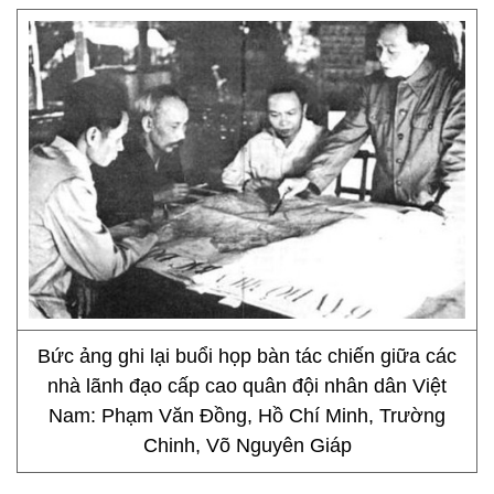
Bức ảng ghi lại buổi họp bàn tác chiến giữa các
nhà lãnh đạo cấp cao quân đội nhân dân Việt
Nam: Phạm Văn Đồng, Hồ Chí Minh, Trường
Chinh, Võ Nguyên Giáp