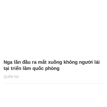
Nga lần đầu ra mắt xuồng không người lái
tại triển lãm quốc phòng
QUÂN SỰ