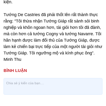
kiện.
Tướng De Castries đã phải thốt lên rất thành thực
rằng: "Tôi thừa nhận Tướng Giáp rất sành sỏi binh
nghiệp và khôn ngoan hơn, tài giỏi hơn tôi đã đành,
mà còn hơn cả tướng Cogny và tướng Navarre. Tôi
hân hạnh được làm đối thủ của Tướng Giáp, được
làm kẻ chiến bại trực tiếp của một người tài giỏi như
Tướng Giáp. Tôi ngưỡng mộ và kính phục ông”.
Minh Thu