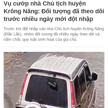
Vụ cướp nhà Chủ tịch huyện
Krông Năng: Đối tượng đã theo dõi
trước nhiều ngày mới đột nhập
Trước khi đột nhập vào nhà Chủ tịch huyện Krông Năng
(Đắk Lắk), nhóm đối tượng đã nhiều ngày theo dõi và
nắm chắc quy luật sinh hoạt của gia chủ.