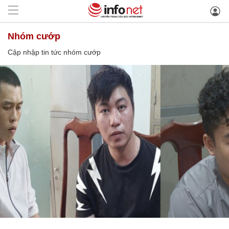
nhóm cướp
Cập nhập tin tức nhóm cướp