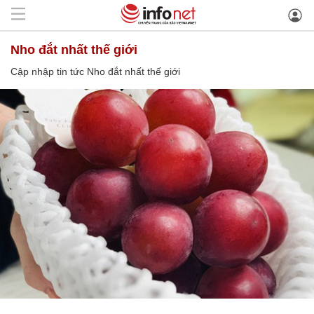
Nho đắt nhất thế giới
Cập nhập tin tức Nho đắt nhất thế giới