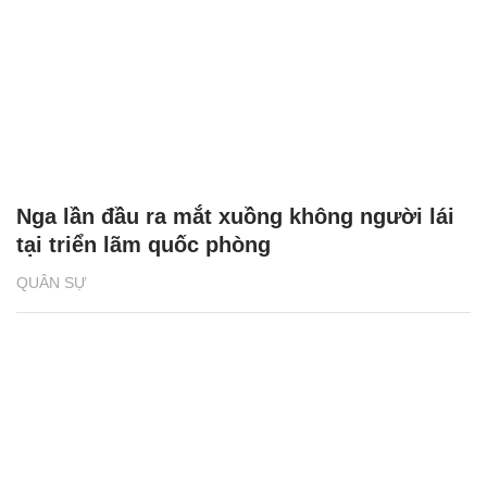
Nga lần đầu ra mắt xuồng không người lái
tại triển lãm quốc phòng
QUÂN SỰ