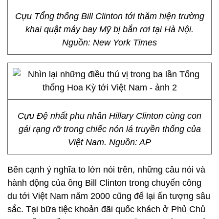
Cựu Tổng thống Bill Clinton tới thăm hiện trường
khai quật máy bay Mỹ bị bắn rơi tại Hà Nội.
Nguồn: New York Times
Cựu Đệ nhất phu nhân Hillary Clinton cùng con
gái rạng rỡ trong chiếc nón lá truyền thống của
Việt Nam. Nguồn: AP
Bên cạnh ý nghĩa to lớn nói trên, những câu nói và
hành động của ông Bill Clinton trong chuyến công
du tới Việt Nam năm 2000 cũng để lại ấn tượng sâu
sắc. Tại bữa tiệc khoản đãi quốc khách ở Phủ Chủ