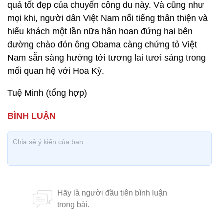
quả tốt đẹp của chuyến công du này. Và cũng như
mọi khi, người dân Việt Nam nổi tiếng thân thiện và
hiếu khách một lần nữa hân hoan đứng hai bên
đường chào đón ông Obama càng chứng tỏ Việt
Nam sẵn sàng hướng tới tương lai tươi sáng trong
mối quan hệ với Hoa Kỳ.
Tuệ Minh (tổng hợp)