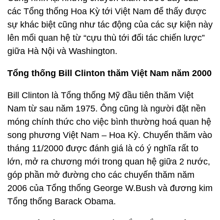
các Tổng thống Hoa Kỳ tới Việt Nam để thấy được
sự khác biệt cũng như tác động của các sự kiện này
lên mối quan hệ từ “cựu thù tới đối tác chiến lược”
giữa Hà Nội và Washington.
Tổng thống Bill Clinton thăm Việt Nam năm 2000
Bill Clinton là Tổng thống Mỹ đầu tiên thăm Việt
Nam từ sau năm 1975. Ông cũng là người đặt nền
móng chính thức cho việc bình thường hoá quan hệ
song phương Việt Nam – Hoa Kỳ. Chuyến thăm vào
tháng 11/2000 được đánh giá là có ý nghĩa rất to
lớn, mở ra chương mới trong quan hệ giữa 2 nước,
góp phần mở đường cho các chuyến thăm năm
2006 của Tổng thống George W.Bush và đương kim
Tổng thống Barack Obama.