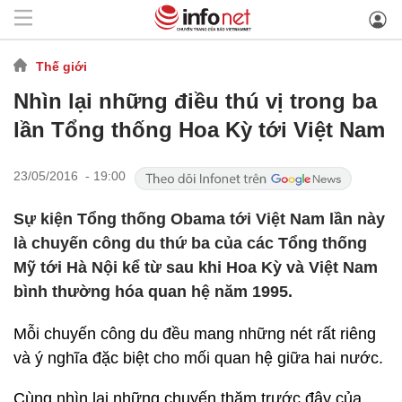
Thế giới
Nhìn lại những điều thú vị trong ba
lần Tổng thống Hoa Kỳ tới Việt Nam
23/05/2016 - 19:00
Sự kiện Tổng thống Obama tới Việt Nam lần này
là chuyến công du thứ ba của các Tổng thống
Mỹ tới Hà Nội kể từ sau khi Hoa Kỳ và Việt Nam
bình thường hóa quan hệ năm 1995.
Mỗi chuyến công du đều mang những nét rất riêng
và ý nghĩa đặc biệt cho mối quan hệ giữa hai nước.
Cùng nhìn lại những chuyến thăm trước đây của