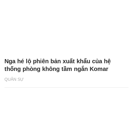
Nga hé lộ phiên bản xuất khẩu của hệ
thống phòng không tầm ngắn Komar
QUÂN SỰ