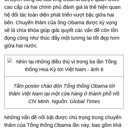
cao cấp cả hai chính phủ đánh giá là thể hiện quan
hệ đối tác toàn diện phát triển vượt bậc giữa hai
bên. Chuyến thăm của ông Obama được kỳ vọng
sẽ là chìa khóa giúp giải quyết các vấn đề còn tồn
đọng cũng như thúc đẩy một tương lai tốt đẹp hơn
giữa hai nước.
Tấm poster chào đón Tổng thống Obama tới
thăm Việt Nam tại một cửa hàng ở thành phố Hồ
Chí Minh. Nguồn: Global Times
Những vấn đề nổi bật được chú trọng trong chuyến
thăm của Tổng thống Obama lần này, bao gồm khả