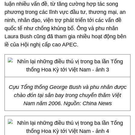
luận nhiều vấn đề, từ tăng cường hợp tác song
phương trong các lĩnh vực đầu tư, thương mại, an
ninh, nhân đạo, viện trợ phát triển tới các vấn đề
quốc tế như chống khủng bố. Ông và phu nhân
Laura Bush cũng đã tham gia nhiều hoạt động bên
lề của Hội nghị cấp cao APEC.
Cựu Tổng thống George Bush và phu nhân được
chào đón tại sân bay trong chuyến thăm Việt
Nam năm 2006. Nguồn: China News