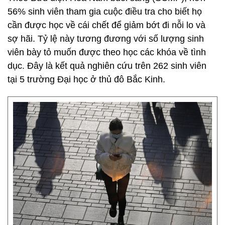
56% sinh viên tham gia cuộc điều tra cho biết họ
cần được học về cái chết để giảm bớt đi nỗi lo và
sợ hãi. Tỷ lệ này tương đương với số lượng sinh
viên bày tỏ muốn được theo học các khóa về tình
dục. Đây là kết quả nghiên cứu trên 262 sinh viên
tại 5 trường Đại học ở thủ đô Bắc Kinh.