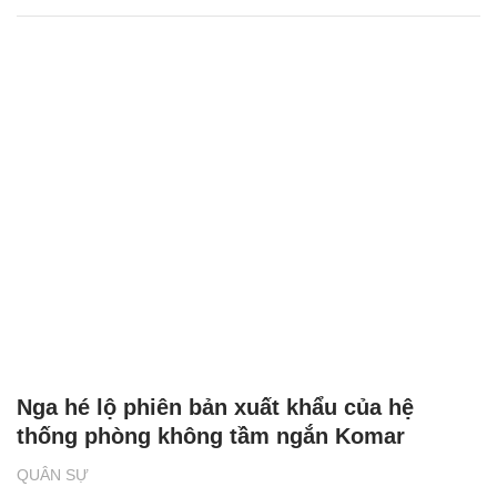
Nga hé lộ phiên bản xuất khẩu của hệ
thống phòng không tầm ngắn Komar
QUÂN SỰ