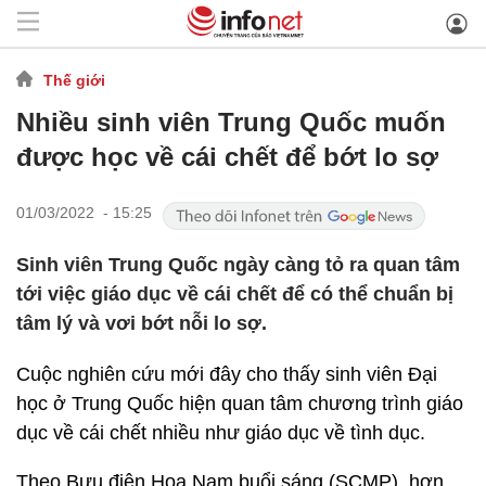
Thế giới
Nhiều sinh viên Trung Quốc muốn
được học về cái chết để bớt lo sợ
01/03/2022 - 15:25
Sinh viên Trung Quốc ngày càng tỏ ra quan tâm
tới việc giáo dục về cái chết để có thể chuẩn bị
tâm lý và vơi bớt nỗi lo sợ.
Cuộc nghiên cứu mới đây cho thấy sinh viên Đại
học ở Trung Quốc hiện quan tâm chương trình giáo
dục về cái chết nhiều như giáo dục về tình dục.
Theo Bưu điện Hoa Nam buổi sáng (SCMP), hơn