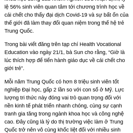
lệ 56% sinh viên quan tâm tới chương trình học về
cái chết cho thấy đại dịch Covid-19 và sự bất ổn của
thế giới đã làm thay đổi quan niệm trong thế hệ trẻ
Trung Quốc.
Trong bài viết đăng trên tạp chí Health Vocational
Education vào ngày 21/1, bà Sun cho rằng, “Giờ là
lúc thích hợp để tiến hành giáo dục về cái chết cho
giới trẻ”.
Mỗi năm Trung Quốc có hơn 8 triệu sinh viên tốt
nghiệp Đại học, gấp 2 lần so với con số ở Mỹ. Lực
lượng tri thức này đóng vai trò quan trọng đối với
nền kinh tế phát triển nhanh chóng, cùng sự cạnh
tranh gia tăng trong ngành khoa học và công nghệ
cao. Đây cũng là lý do thị trường việc làm ở Trung
Quốc trở nên vô cùng khốc liệt đối với nhiều sinh