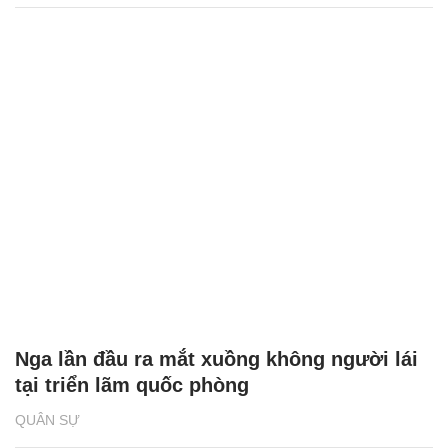
Nga lần đầu ra mắt xuồng không người lái
tại triển lãm quốc phòng
QUÂN SỰ