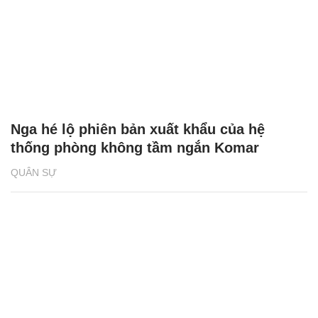
Nga hé lộ phiên bản xuất khẩu của hệ
thống phòng không tầm ngắn Komar
QUÂN SỰ