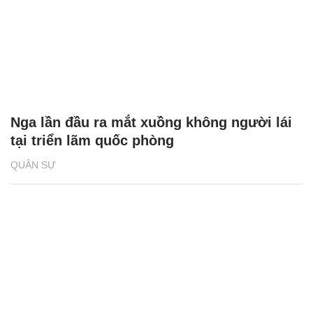
Nga lần đầu ra mắt xuồng không người lái
tại triển lãm quốc phòng
QUÂN SỰ