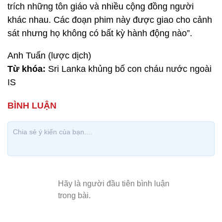
trích những tôn giáo và nhiều cộng đồng người
khác nhau. Các đoạn phim này được giao cho cảnh
sát nhưng họ không có bất kỳ hành động nào”.
Anh Tuấn (lược dịch)
Từ khóa:
Sri Lanka khủng bố con cháu nước ngoài
IS