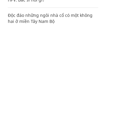
Độc đáo những ngôi nhà cổ có một không
hai ở miền Tây Nam Bộ