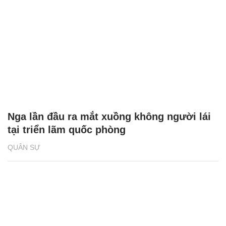
Nga lần đầu ra mắt xuồng không người lái
tại triển lãm quốc phòng
QUÂN SỰ