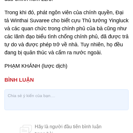
Trong khi đó, phát ngôn viên của chính quyền, Đại
tá Winthai Suvaree cho biết cựu Thủ tướng Yingluck
và các quan chức trong chính phủ của bà cũng như
các lãnh đạo biểu tình chống chính phủ, đã được trả
tự do và được phép trở về nhà. Tuy nhiên, họ đều
đang bị quản thúc và cấm ra nước ngoài.
PHẠM KHÁNH (lược dịch)