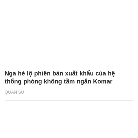
Nga hé lộ phiên bản xuất khẩu của hệ
thống phòng không tầm ngắn Komar
QUÂN SỰ