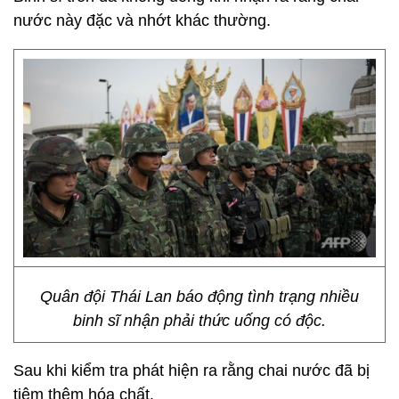
nước này đặc và nhớt khác thường.
Quân đội Thái Lan báo động tình trạng nhiều
binh sĩ nhận phải thức uống có độc.
Sau khi kiểm tra phát hiện ra rằng chai nước đã bị
tiêm thêm hóa chất.