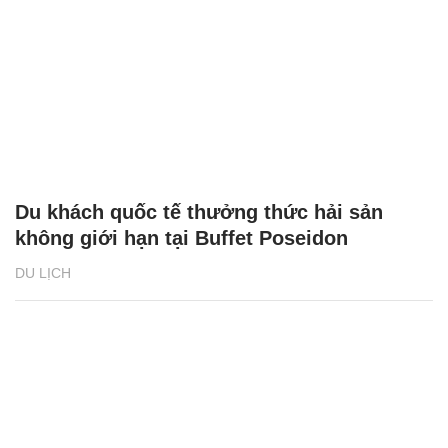
Du khách quốc tế thưởng thức hải sản
không giới hạn tại Buffet Poseidon
DU LỊCH