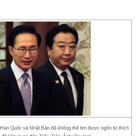
Hàn Quốc và Nhật Bản đã không thể tìm được ngôn từ thích