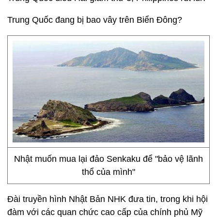
Trung Quốc đang bị bao vây trên Biển Đông?
Nhật muốn mua lại đảo Senkaku để "bảo vệ lãnh
thổ của mình"
Đài truyền hình Nhật Bản NHK đưa tin, trong khi hội
đàm với các quan chức cao cấp của chính phủ Mỹ