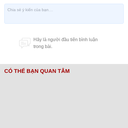
CÓ THỂ BẠN QUAN TÂM