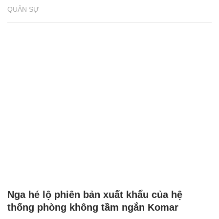
QUÂN SỰ
Nga hé lộ phiên bản xuất khẩu của hệ
thống phòng không tầm ngắn Komar