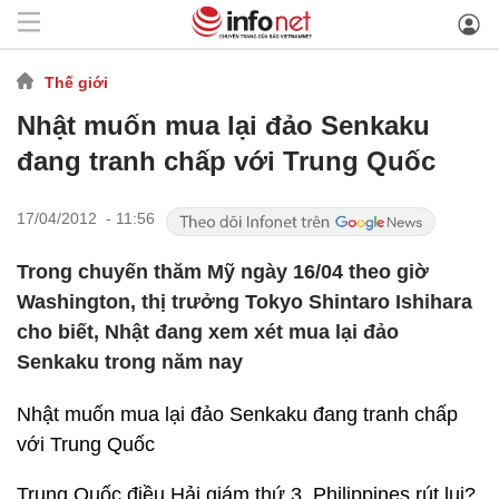
Thế giới
Nhật muốn mua lại đảo Senkaku
đang tranh chấp với Trung Quốc
17/04/2012 - 11:56
Trong chuyến thăm Mỹ ngày 16/04 theo giờ
Washington, thị trưởng Tokyo Shintaro Ishihara
cho biết, Nhật đang xem xét mua lại đảo
Senkaku trong năm nay
Nhật muốn mua lại đảo Senkaku đang tranh chấp
với Trung Quốc
Trung Quốc điều Hải giám thứ 3, Philippines rút lui?