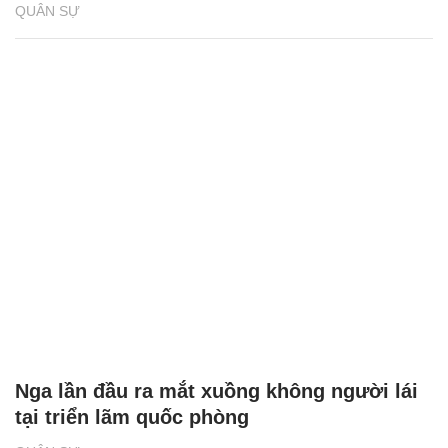
QUÂN SỰ
Nga lần đầu ra mắt xuồng không người lái
tại triển lãm quốc phòng