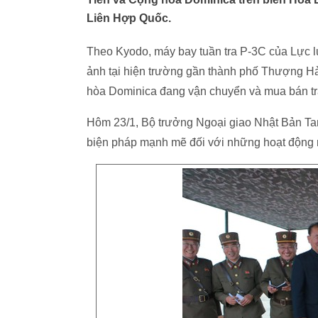
Liên Hợp Quốc.
Theo Kyodo, máy bay tuần tra P-3C của Lực lươ
ảnh tại hiện trường gần thành phố Thượng H
hòa Dominica đang vận chuyển và mua bán trá
Hôm 23/1, Bộ trưởng Ngoại giao Nhật Bản Tar
biện pháp mạnh mẽ đối với những hoạt động