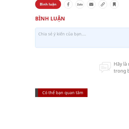
Bình luận
Có thể bạn quan tâm