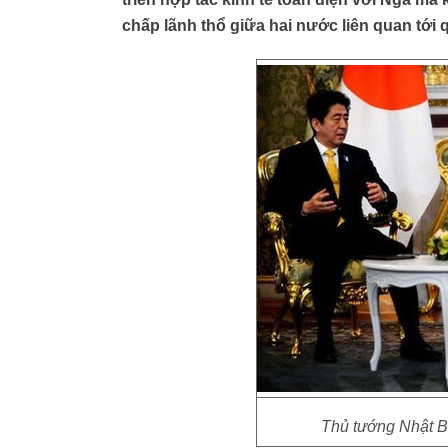
chấp lãnh thổ giữa hai nước liên quan tới 
Thủ tướng Nhật B