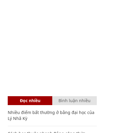
Đọc nhiều
Bình luận nhiều
Nhiều điểm bất thường ở bằng đại học của
Lý Nhã Kỳ