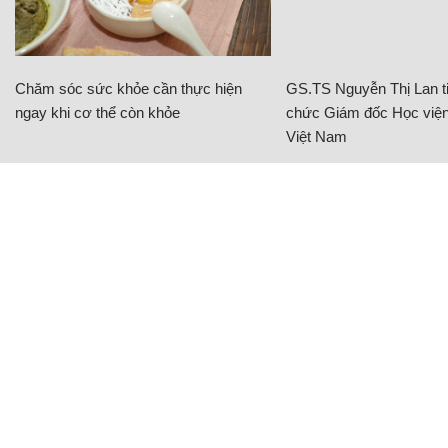
Chăm sóc sức khỏe cần thực hiện
GS.TS Nguyễn Thị Lan ti
ngay khi cơ thể còn khỏe
chức Giám đốc Học viện
Việt Nam