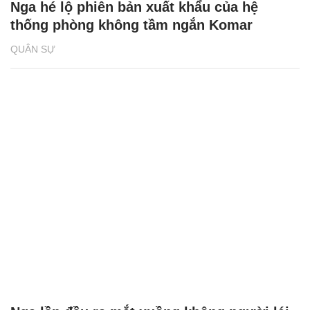
Nga hé lộ phiên bản xuất khẩu của hệ
thống phòng không tầm ngắn Komar
QUÂN SỰ