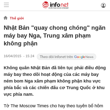
Thế giới
Nhật Bản "quay chong chóng" ngăn
máy bay Nga, Trung xâm phạm
không phận
16/04/2015 - 15:24
Không quân Nhật Bản đã liên tục phải điều động
máy bay theo dõi hoạt động của các máy bay
ném bom Nga xâm phạm không phận khu vực
phía bắc và các chiến đấu cơ Trung Quốc ở khu
vực phía nam.
Tờ The Moscow Times cho hay theo tuyên bố hôm