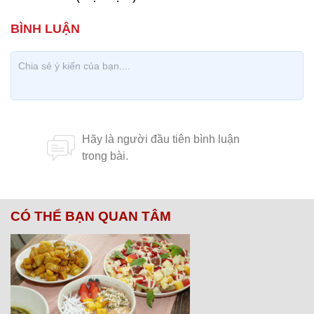
CÓ THỂ BẠN QUAN TÂM