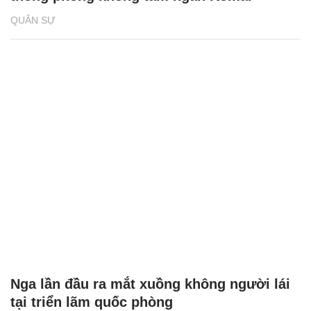
QUÂN SỰ
Nga lần đầu ra mắt xuồng không người lái
tại triển lãm quốc phòng