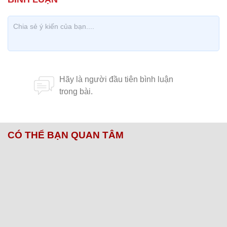
CÓ THỂ BẠN QUAN TÂM