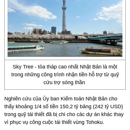
Sky Tree - tòa tháp cao nhất Nhật Bản là một
trong những công trình nhận tiền hỗ trợ từ quỹ
cứu trợ sóng thần
Nghiên cứu của Ủy ban Kiểm toán Nhật Bản cho
thấy khoảng 1/4 số tiền 150,2 tỷ bảng (242 tỷ USD)
trong quỹ tái thiết đã bị chi cho các dự án khác thay
vì phục vụ công cuộc tái thiết vùng Tohoku.