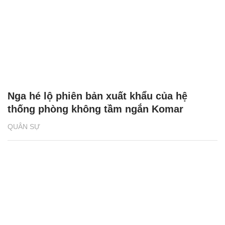
Nga hé lộ phiên bản xuất khẩu của hệ
thống phòng không tầm ngắn Komar
QUÂN SỰ