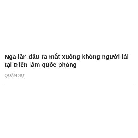
Nga lần đầu ra mắt xuồng không người lái
tại triển lãm quốc phòng
QUÂN SỰ