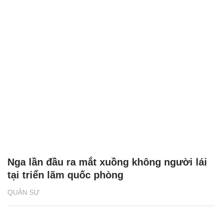
Nga lần đầu ra mắt xuồng không người lái
tại triển lãm quốc phòng
QUÂN SỰ