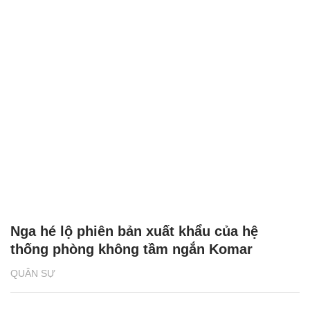
Nga hé lộ phiên bản xuất khẩu của hệ
thống phòng không tầm ngắn Komar
QUÂN SỰ