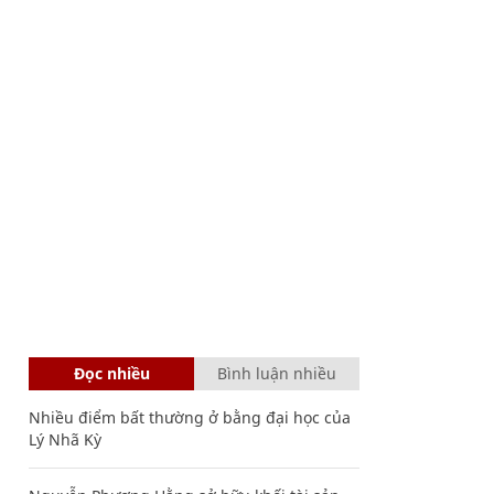
Đọc nhiều
Bình luận nhiều
Nhiều điểm bất thường ở bằng đại học của
Lý Nhã Kỳ