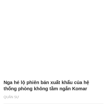
Nga hé lộ phiên bản xuất khẩu của hệ
thống phòng không tầm ngắn Komar
QUÂN SỰ