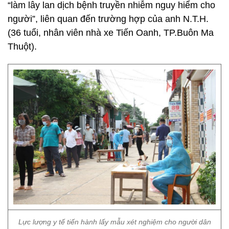
“làm lây lan dịch bệnh truyền nhiễm nguy hiểm cho
người”, liên quan đến trường hợp của anh N.T.H.
(36 tuổi, nhân viên nhà xe Tiến Oanh, TP.Buôn Ma
Thuột).
Lực lượng y tế tiến hành lấy mẫu xét nghiệm cho người dân