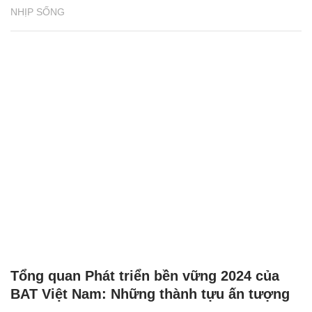
NHỊP SỐNG
Tổng quan Phát triển bền vững 2024 của
BAT Việt Nam: Những thành tựu ấn tượng