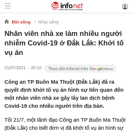
Nhịp sống
Đời sống
Nhân viên nhà xe làm nhiều người
nhiễm Covid-19 ở Đắk Lắk: Khởi tố
vụ án
21/07/2021 - 20:10
Công an TP Buôn Ma Thuột (Đắk Lắk) đã ra
quyết định khởi tố vụ án hình sự liên quan đến
một nhân viên nhà xe gây lây lan dịch bệnh
Covid-19 cho nhiều người trên địa bàn.
Tối 21/7, một lãnh đạo Công an TP Buôn Ma Thuột
(Đắk Lắk) cho biết đơn vị đã khởi tố vụ án hình sự