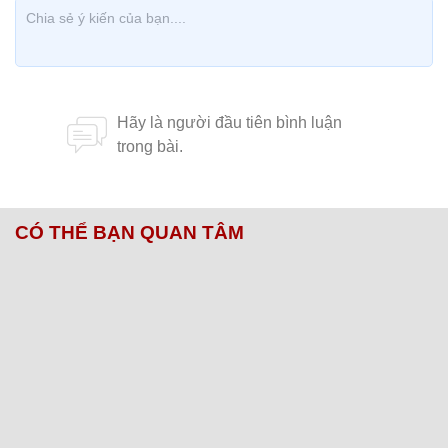
CÓ THỂ BẠN QUAN TÂM