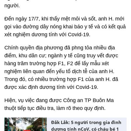
người.
Đến ngày 17/7, khi thấy mệt mỏi và sốt, anh H. mới
gọi vào đường dây nóng khai báo y tế và có kết quả
xét nghiệm dương tính với Covid-19.
Chính quyền địa phương đã phng tỏa nhiều địa
điểm, khu dân cư; ngành y tế cũng truy vết được
hàng trăm trường hợp F1, F2 để lấy mẫu xét
nghiệm liên quan đến yếu tố dịch tễ của anh H.
Trong đó, có nhiều trường hợp F1 của anh H. đã
được xác định dương tính với Covid-19.
Hiện, vụ việc đang được Công an TP Buôn Ma
thuột tiếp tục điều tra, làm rõ theo quy định.
Đắk Lắk: 5 người trong gia đình
dương tính nCoV, có cháu bé 1