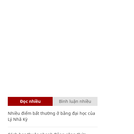
Đọc nhiều
Bình luận nhiều
Nhiều điểm bất thường ở bằng đại học của
Lý Nhã Kỳ