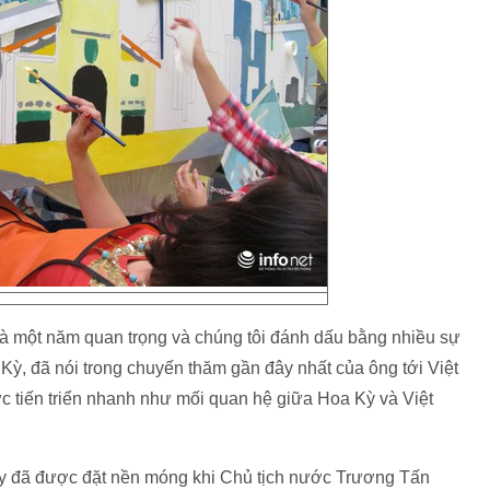
 là một năm quan trọng và chúng tôi đánh dấu bằng nhiều sự
Kỳ, đã nói trong chuyến thăm gần đây nhất của ông tới Việt
 tiến triển nhanh như mối quan hệ giữa Hoa Kỳ và Việt
ay đã được đặt nền móng khi Chủ tịch nước Trương Tấn