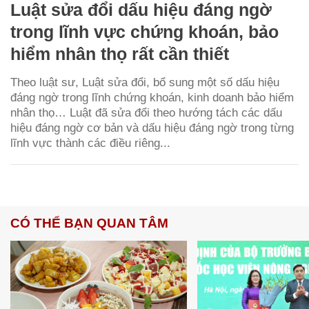
Luật sửa đổi dấu hiệu đáng ngờ
trong lĩnh vực chứng khoán, bảo
hiểm nhân thọ rất cần thiết
Theo luật sư, Luật sửa đổi, bổ sung một số dấu hiệu
đáng ngờ trong lĩnh chứng khoán, kinh doanh bảo hiểm
nhân thọ… Luật đã sửa đổi theo hướng tách các dấu
hiệu đáng ngờ cơ bản và dấu hiệu đáng ngờ trong từng
lĩnh vực thành các điều riêng...
CÓ THỂ BẠN QUAN TÂM