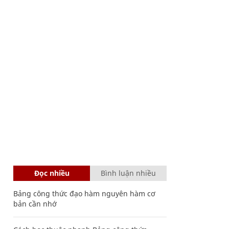
Đọc nhiều
Bình luận nhiều
Bảng công thức đạo hàm nguyên hàm cơ
bản cần nhớ