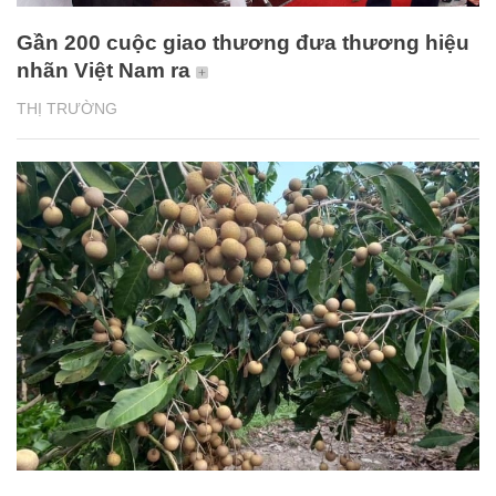
Gần 200 cuộc giao thương đưa thương hiệu
nhãn Việt Nam ra
THỊ TRƯỜNG