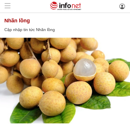
Nhãn lồng
Cập nhập tin tức Nhãn lồng