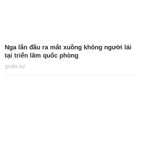
Nga lần đầu ra mắt xuồng không người lái
tại triển lãm quốc phòng
QUÂN SỰ