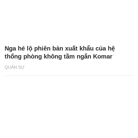
Nga hé lộ phiên bản xuất khẩu của hệ
thống phòng không tầm ngắn Komar
QUÂN SỰ