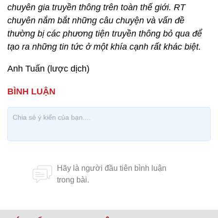
chuyên gia truyền thông trên toàn thế giới. RT
chuyên nắm bắt những câu chuyện và vấn đề
thường bị các phương tiện truyền thông bỏ qua để
tạo ra những tin tức ở một khía cạnh rất khác biệt.
Anh Tuấn (lược dịch)