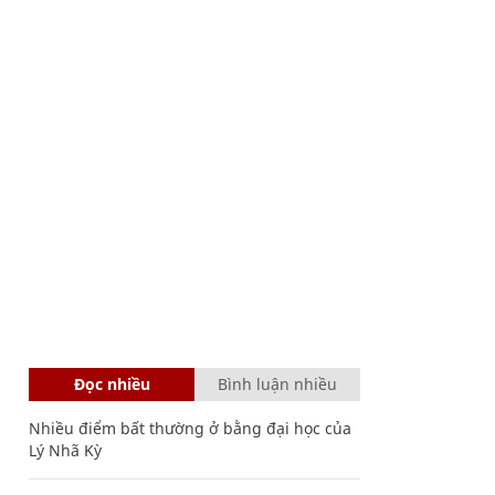
Đọc nhiều
Bình luận nhiều
Nhiều điểm bất thường ở bằng đại học của
Lý Nhã Kỳ