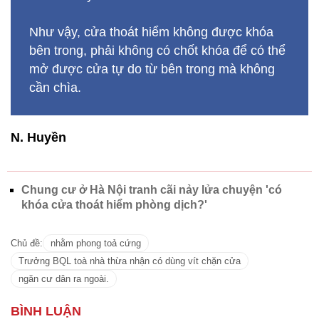
Như vậy, cửa thoát hiểm không được khóa
bên trong, phải không có chốt khóa để có thể
mở được cửa tự do từ bên trong mà không
cần chìa.
N. Huyền
Chung cư ở Hà Nội tranh cãi nảy lửa chuyện 'có
khóa cửa thoát hiểm phòng dịch?'
Chủ đề:
nhằm phong toả cứng
Trưởng BQL toà nhà thừa nhận có dùng vít chặn cửa
ngăn cư dân ra ngoài.