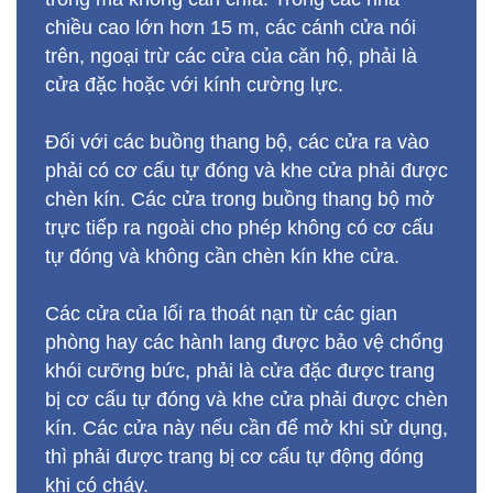
chiều cao lớn hơn 15 m, các cánh cửa nói
trên, ngoại trừ các cửa của căn hộ, phải là
cửa đặc hoặc với kính cường lực.
Đối với các buồng thang bộ, các cửa ra vào
phải có cơ cấu tự đóng và khe cửa phải được
chèn kín. Các cửa trong buồng thang bộ mở
trực tiếp ra ngoài cho phép không có cơ cấu
tự đóng và không cần chèn kín khe cửa.
Các cửa của lối ra thoát nạn từ các gian
phòng hay các hành lang được bảo vệ chống
khói cưỡng bức, phải là cửa đặc được trang
bị cơ cấu tự đóng và khe cửa phải được chèn
kín. Các cửa này nếu cần để mở khi sử dụng,
thì phải được trang bị cơ cấu tự động đóng
khi có cháy.