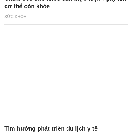
cơ thể còn khỏe
SỨC KHỎE
Tìm hướng phát triển du lịch y tế