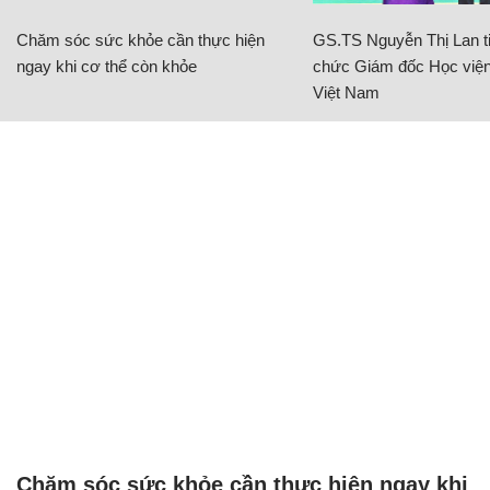
Chăm sóc sức khỏe cần thực hiện
GS.TS Nguyễn Thị Lan ti
ngay khi cơ thể còn khỏe
chức Giám đốc Học viện
Việt Nam
Chăm sóc sức khỏe cần thực hiện ngay khi