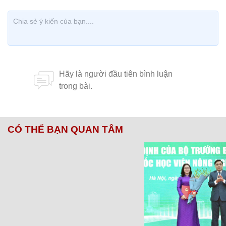
CÓ THỂ BẠN QUAN TÂM