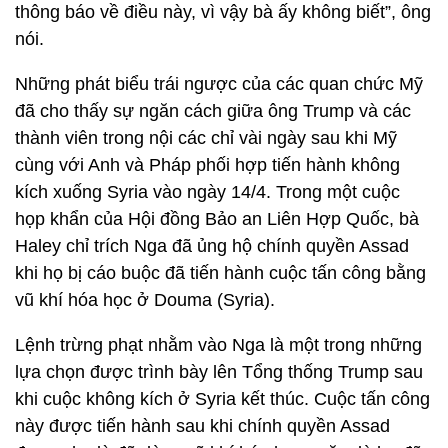
thông báo về điều này, vì vậy bà ấy không biết”, ông
nói.
Những phát biểu trái ngược của các quan chức Mỹ
đã cho thấy sự ngăn cách giữa ông Trump và các
thành viên trong nội các chỉ vài ngày sau khi Mỹ
cùng với Anh và Pháp phối hợp tiến hành không
kích xuống Syria vào ngày 14/4. Trong một cuộc
họp khẩn của Hội đồng Bảo an Liên Hợp Quốc, bà
Haley chỉ trích Nga đã ủng hộ chính quyền Assad
khi họ bị cáo buộc đã tiến hành cuộc tấn công bằng
vũ khí hóa học ở Douma (Syria).
Lệnh trừng phạt nhằm vào Nga là một trong những
lựa chọn được trình bày lên Tổng thống Trump sau
khi cuộc không kích ở Syria kết thúc. Cuộc tấn công
này được tiến hành sau khi chính quyền Assad