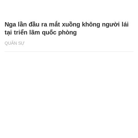
Nga lần đầu ra mắt xuồng không người lái
tại triển lãm quốc phòng
QUÂN SỰ