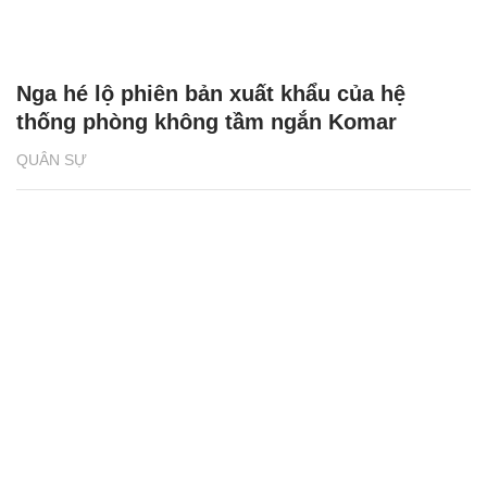
Nga hé lộ phiên bản xuất khẩu của hệ
thống phòng không tầm ngắn Komar
QUÂN SỰ