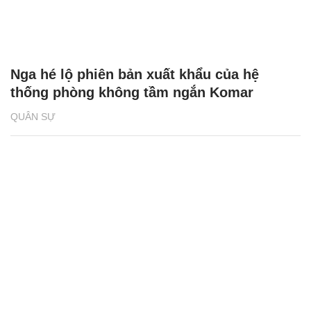
Nga hé lộ phiên bản xuất khẩu của hệ
thống phòng không tầm ngắn Komar
QUÂN SỰ