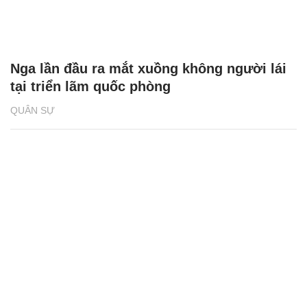
Nga lần đầu ra mắt xuồng không người lái
tại triển lãm quốc phòng
QUÂN SỰ