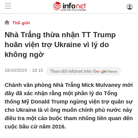
Thế giới
Nhà Trắng thừa nhận TT Trump
hoãn viện trợ Ukraine vì lý do
không ngờ
18/10/2019 - 18:15
Chánh văn phòng Nhà Trắng Mick Mulvaney mới
đây đã xác nhận rằng một phần lý do Tổng
thống Mỹ Donald Trump ngừng viện trợ quân sự
cho Ukraine là vì ông muốn chính phủ nước này
điều tra một cáo buộc tham nhũng liên quan đến
cuộc bầu cử năm 2016.