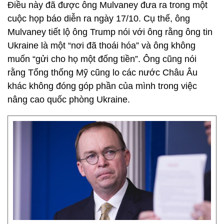
Điều này đã được ông Mulvaney đưa ra trong một
cuộc họp báo diễn ra ngày 17/10. Cụ thể, ông
Mulvaney tiết lộ ông Trump nói với ông rằng ông tin
Ukraine là một “nơi đã thoái hóa” và ông không
muốn “gửi cho họ một đống tiền”. Ông cũng nói
rằng Tổng thống Mỹ cũng lo các nước Châu Âu
khác không đóng góp phần của mình trong việc
nâng cao quốc phòng Ukraine.