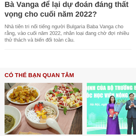
Bà Vanga để lại dự đoán đáng thất
vọng cho cuối năm 2022?
Nhà tiên tri nổi tiếng người Bulgaria Baba Vanga cho
rằng, vào cuối năm 2022, nhân loại đang chờ đợi nhiều
thử thách và biến đổi toàn cầu.
CÓ THỂ BẠN QUAN TÂM