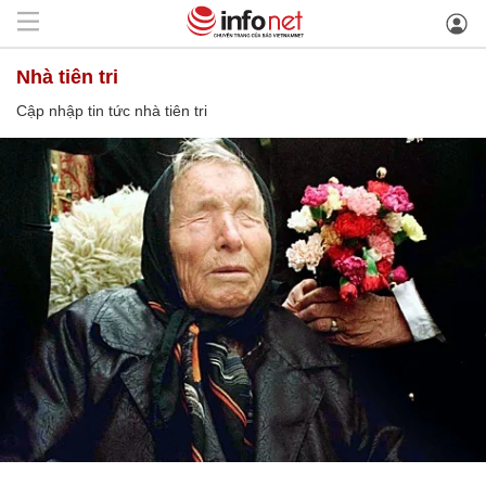
nhà tiên tri
Cập nhập tin tức nhà tiên tri