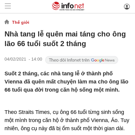
Thế giới
Nhà tang lễ quên mai táng cho ông
lão 66 tuổi suốt 2 tháng
04/02/2021 - 14:00
Suốt 2 tháng, các nhà tang lễ ở thành phố
Vienna đã quên mất chuyện làm ma cho ông lão
66 tuổi qua đời trong căn hộ sống một mình.
Theo Straits Times, cụ ông 66 tuổi từng sinh sống
một mình trong căn hộ ở thành phố Vienna, Áo. Tuy
nhiên, ông cụ này đã bị ốm suốt một thời gian dài.