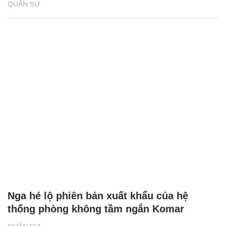
QUÂN SỰ
Nga hé lộ phiên bản xuất khẩu của hệ
thống phòng không tầm ngắn Komar