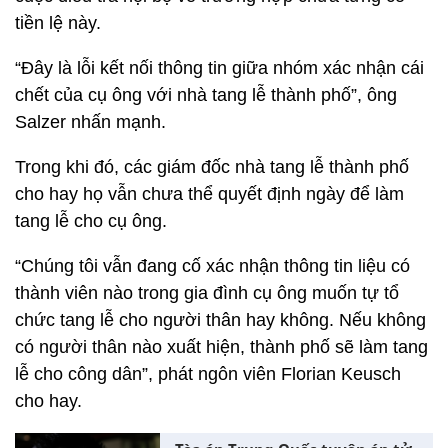
tiền lệ này.
“Đây là lỗi kết nối thông tin giữa nhóm xác nhận cái
chết của cụ ông với nhà tang lễ thành phố”, ông
Salzer nhấn mạnh.
Trong khi đó, các giám đốc nhà tang lễ thành phố
cho hay họ vẫn chưa thể quyết định ngày để làm
tang lễ cho cụ ông.
“Chúng tôi vẫn đang cố xác nhận thông tin liệu có
thành viên nào trong gia đình cụ ông muốn tự tổ
chức tang lễ cho người thân hay không. Nếu không
có người thân nào xuất hiện, thành phố sẽ làm tang
lễ cho công dân”, phát ngôn viên Florian Keusch
cho hay.