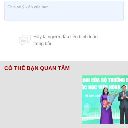
CÓ THỂ BẠN QUAN TÂM